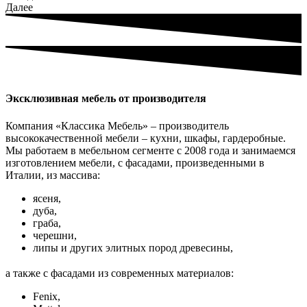
Далее
Эксклюзивная мебель от производителя
Компания «Классика Мебель» – производитель
высококачественной мебели – кухни, шкафы, гардеробные.
Мы работаем в мебельном сегменте с 2008 года и занимаемся
изготовлением мебели, с фасадами, произведенными в
Италии, из массива:
ясеня,
дуба,
граба,
черешни,
липы и других элитных пород древесины,
а также с фасадами из современных материалов:
Fenix,