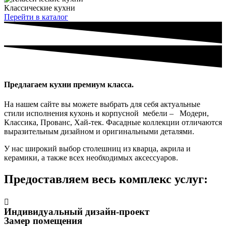
Классические кухни
Перейти в каталог
Предлагаем кухни премиум класса.
На нашем сайте вы можете выбрать для себя актуальные
стили исполнения кухонь и корпусной мебели – Модерн,
Классика, Прованс, Хай-тек. Фасадные коллекции отличаются
выразительным дизайном и оригинальными деталями.
У нас широкий выбор столешниц из кварца, акрила и
керамики, а также всех необходимых аксессуаров.
Предоставляем весь комплекс услуг:
Индивидуальный дизайн-проект
Замер помещения