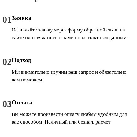
01
Заявка
Оставляйте заявку через форму обратной связи на
сайте или свяжитесь с нами по контактным данным.
02
Подход
Мы внимательно изучим ваш запрос и обязательно
вам поможем.
03
Оплата
Вы можете произвести оплату любым удобным для
вас способом. Наличный или безнал. расчет