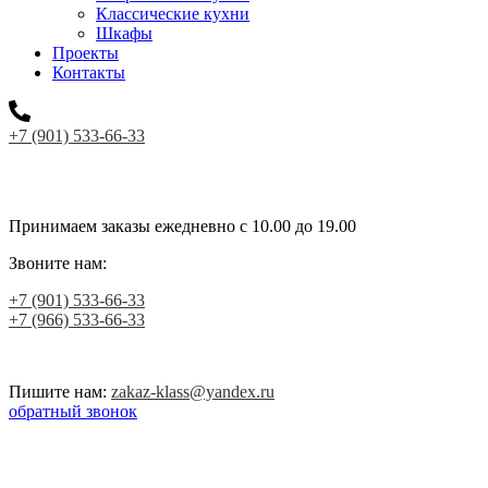
Классические кухни
Шкафы
Проекты
Контакты
+7 (901) 533-66-33
Принимаем заказы ежедневно с 10.00 до 19.00
Звоните нам:
+7 (901) 533-66-33
+7 (966) 533-66-33
Пишите нам:
zakaz-klass@yandex.ru
обратный звонок