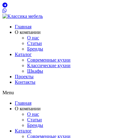
Главная
О компании
О нас
Статьи
Бренды
Каталог
Современные кухни
Классические кухни
Шкафы
Проекты
Контакты
Menu
Главная
О компании
О нас
Статьи
Бренды
Каталог
Современные кухни