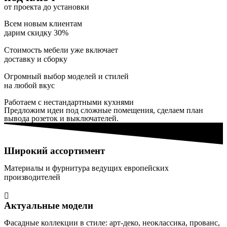
от проекта до установки
Всем новым клиентам
дарим скидку 30%
Стоимость мебели уже включает
доставку и сборку
Огромный выбор моделей и стилей
на любой вкус
Работаем с нестандартными кухнями
Предложим идеи под сложные помещения, сделаем план
вывода розеток и выключателей.
Широкий ассортимент
Материалы и фурнитура ведущих европейских
производителей
Актуальные модели
Фасадные коллекции в стиле: арт-деко, неоклассика, прованс,