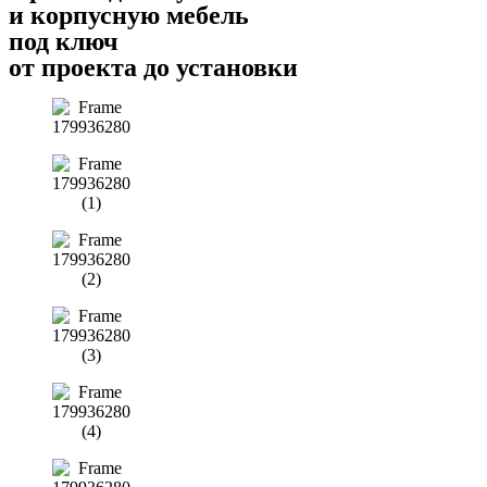
и корпусную мебель
под ключ
от проекта до установки