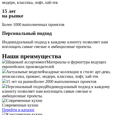
модерн, классика, лофт, хай-тек
15 лет
на рынке
Более 1000 выполненных проектов
Персональный подход
Индивидуальный подход к каждому клиенту позволяет нам
воплощать самые смелые и амбициозные проекты.
Наши преимущества
Широкий ассортимент
Материалы и фурнитура ведущих
европейских производителей
Актуальные модели
Фасадные коллекции в стиле: арт-деко,
неоклассика, прованс, модерн, классика, лофт, хай-тек
15 лет на рынке
Более 2000 выполненных проектов
Персональный подход
Индивидуальный подход к каждому
клиенту позволяет нам воплощать самые смелые и
амбициозные проекты.
Современные кухни
Перейти в каталог