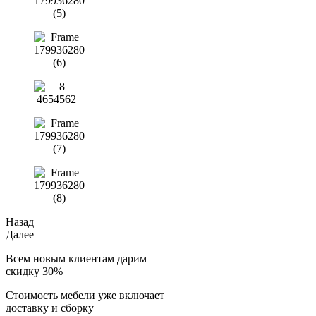
Назад
Далее
Всем новым клиентам дарим
скидку 30%
Стоимость мебели уже включает
доставку и сборку