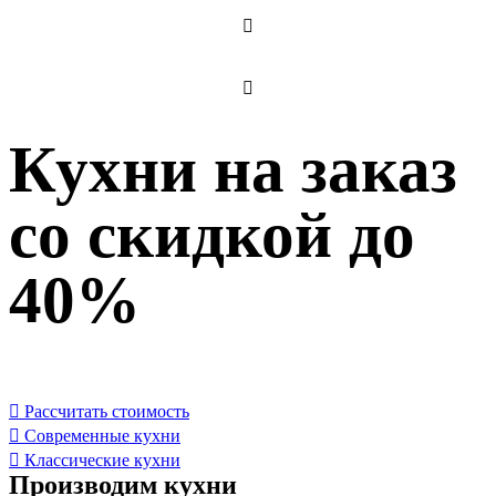
+7 (901) 533-66-33
WhatsApp +7 (966) 533-66-33
Кухни на заказ
со скидкой до
40%
Рассчитать стоимость
Современные кухни
Классические кухни
Производим кухни