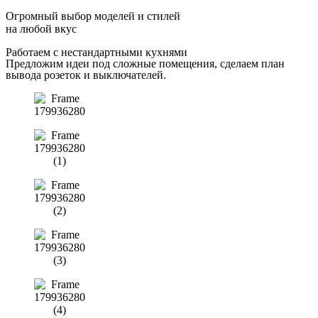
Огромный выбор моделей и стилей
на любой вкус
Работаем с нестандартными кухнями
Предложим идеи под сложные помещения, сделаем план
вывода розеток и выключателей.