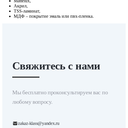
Mattelux,
Акрил,
TSS-ламинат,
МДФ – покрытие эмаль или пвх-пленка.
Свяжитесь с нами
Мы бесплатно проконсультируем вас по
любому вопросу.
zakaz-klass@yandex.ru