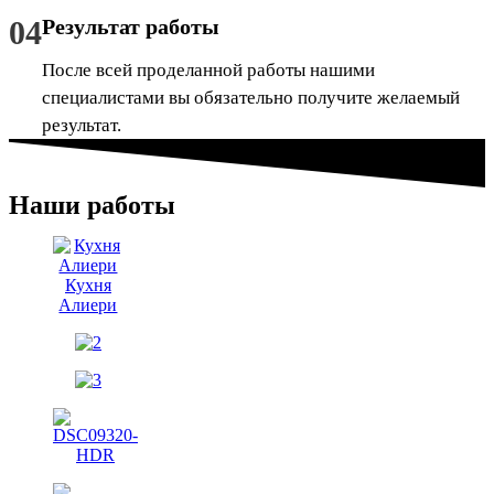
04
Результат работы
После всей проделанной работы нашими
специалистами вы обязательно получите желаемый
результат.
Наши работы
Кухня
Алиери