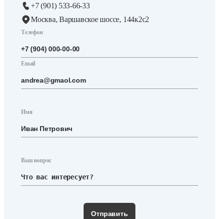
+7 (901) 533-66-33
Москва, Варшавское шоссе, 144к2с2
Телефон
Email
Имя
Ваш вопрос
Отправить