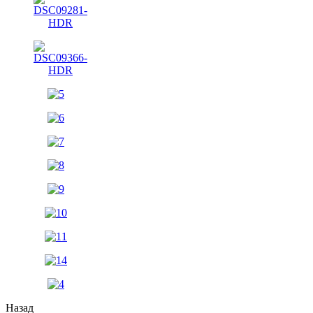
Назад