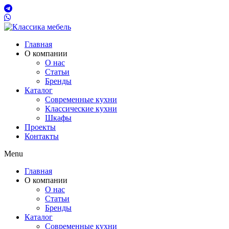
Главная
О компании
О нас
Статьи
Бренды
Каталог
Современные кухни
Классические кухни
Шкафы
Проекты
Контакты
Menu
Главная
О компании
О нас
Статьи
Бренды
Каталог
Современные кухни