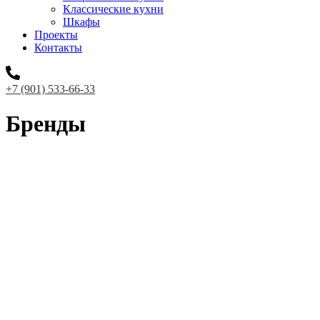
Классические кухни
Шкафы
Проекты
Контакты
+7 (901) 533-66-33
Бренды