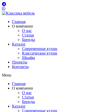
Главная
О компании
О нас
Статьи
Бренды
Каталог
Современные кухни
Классические кухни
Шкафы
Проекты
Контакты
Menu
Главная
О компании
О нас
Статьи
Бренды
Каталог
Современные кухни