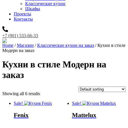
Классические кухни
Шкафы
Проекты
Контакты
+7 (901) 533-66-33
Home
/
Магазин
/
Классические кухни на заказ
/ Кухни в стиле
Модерн на заказ
Кухни в стиле Модерн на
заказ
Showing all 6 results
Sale!
Sale!
Fenix
Mattelux
Original
Original