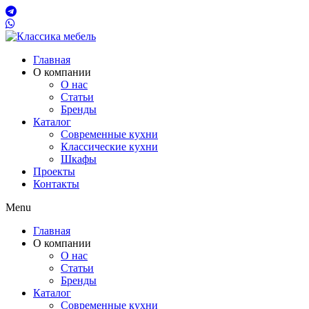
Главная
О компании
О нас
Статьи
Бренды
Каталог
Современные кухни
Классические кухни
Шкафы
Проекты
Контакты
Menu
Главная
О компании
О нас
Статьи
Бренды
Каталог
Современные кухни