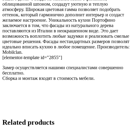
облицованной шпоном, создадут уютную и теплую
атмосферу. Широкая цветовая гамма позволяет подобрать
оттенок, который гармонично дополнит интерьер и создаст
желаемое настроение. Уникальность кухни Портофино
заключается в том, что фасады из натурального дерева
поставляются из Италии в неокрашенном виде. Это дает
возможность воплотить любые задумки и реализовать смелые
цветовые решения. Фасады нестандартных размеров позволят
идеально вписать кухню в любое помещение. Производитель:
Mobilclan.
[elementor-template id="2855"]
Замер осуществляется нашими специалистами совершенно
бесплатно.
Сборка и монтаж входят в стоимость мебели.
Related products