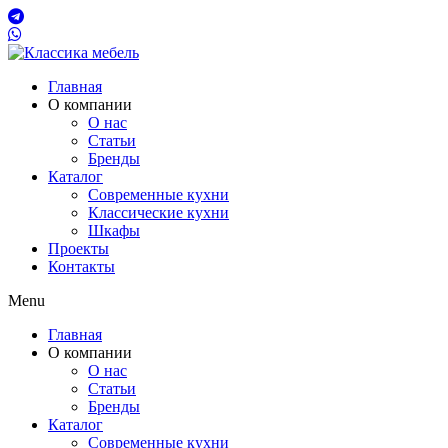
Главная
О компании
О нас
Статьи
Бренды
Каталог
Современные кухни
Классические кухни
Шкафы
Проекты
Контакты
Menu
Главная
О компании
О нас
Статьи
Бренды
Каталог
Современные кухни