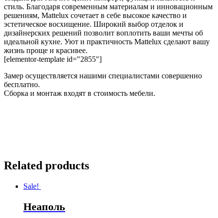
стиль. Благодаря современным материалам и инновационным
решениям, Mattelux сочетает в себе высокое качество и
эстетическое восхищение. Широкий выбор отделок и
дизайнерских решений позволит воплотить ваши мечты об
идеальной кухне. Уют и практичность Mattelux сделают вашу
жизнь проще и красивее.
[elementor-template id="2855"]
Замер осуществляется нашими специалистами совершенно
бесплатно.
Сборка и монтаж входят в стоимость мебели.
Related products
Sale!
Неаполь