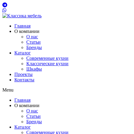
Главная
О компании
О нас
Статьи
Бренды
Каталог
Современные кухни
Классические кухни
Шкафы
Проекты
Контакты
Menu
Главная
О компании
О нас
Статьи
Бренды
Каталог
Современные кухни