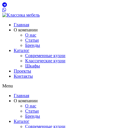
Главная
О компании
О нас
Статьи
Бренды
Каталог
Современные кухни
Классические кухни
Шкафы
Проекты
Контакты
Menu
Главная
О компании
О нас
Статьи
Бренды
Каталог
Современные кухни