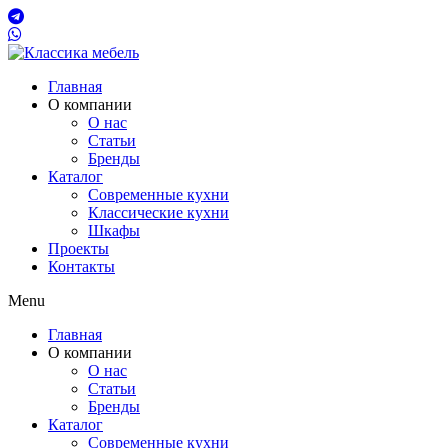
Главная
О компании
О нас
Статьи
Бренды
Каталог
Современные кухни
Классические кухни
Шкафы
Проекты
Контакты
Menu
Главная
О компании
О нас
Статьи
Бренды
Каталог
Современные кухни